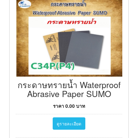
กระดาษทรายน้ำ Waterproof
Abrasive Paper SUMO
ราคา
0.00
บาท
ดูรายละเอียด