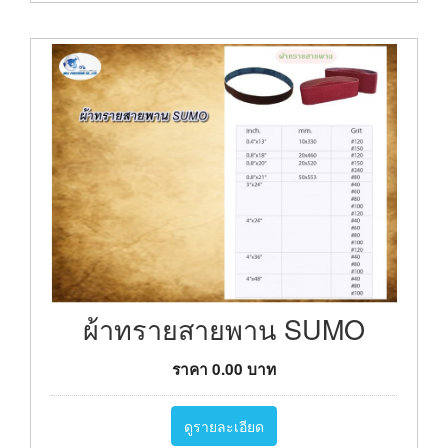
ผ้าทรายสายพาน SUMO
ราคา
0.00
บาท
ดูรายละเอียด