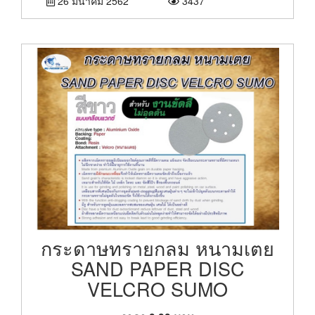
26 มีนาคม 2562
3437
กระดาษทรายกลม หนามเตย
SAND PAPER DISC
VELCRO SUMO