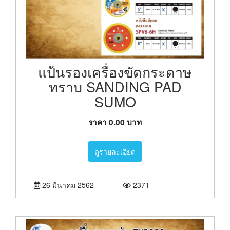
แป้นรองเครื่องขัดกระดาษ
ทราบ SANDING PAD
SUMO
ราคา
0.00
บาท
ดูรายละเอียด
26 มีนาคม 2562
2371