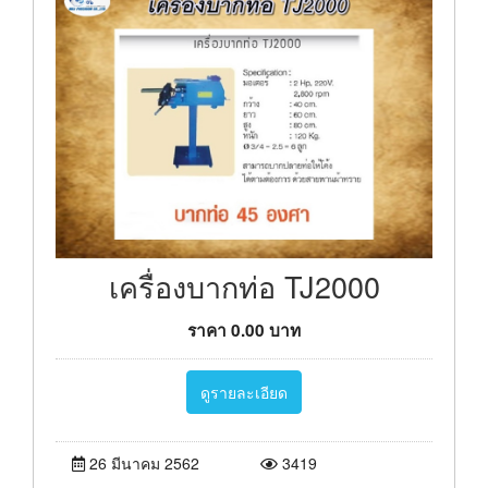
เครื่องบากท่อ TJ2000
ราคา
0.00
บาท
ดูรายละเอียด
26 มีนาคม 2562
3419