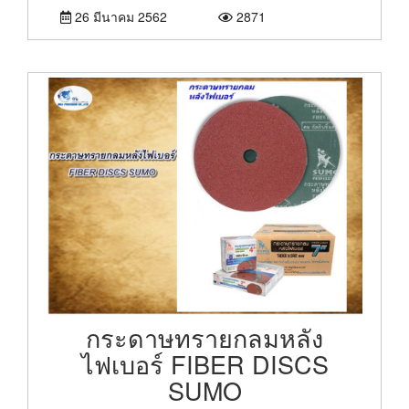
26 มีนาคม 2562
2871
กระดาษทรายกลมหลัง
ไฟเบอร์ FIBER DISCS
SUMO