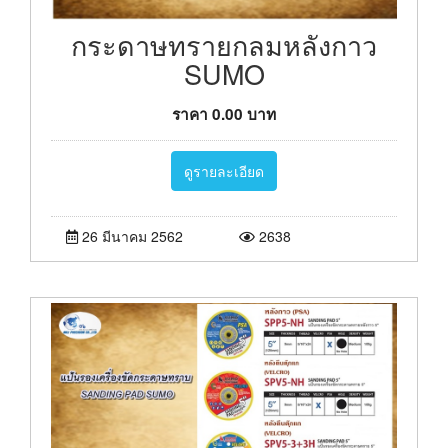
กระดาษทรายกลมหลังกาว
SUMO
ราคา
0.00
บาท
ดูรายละเอียด
26 มีนาคม 2562
2638