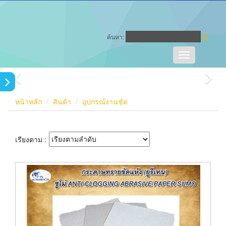
ค้นหา:
Toggle
navigation
หน้าหลัก
สินค้า
อุปกรณ์งานขัด
เรียงตาม :