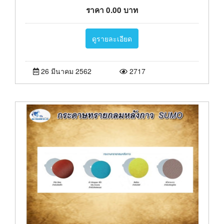
ราคา
0.00
บาท
ดูรายละเอียด
26 มีนาคม 2562
2717