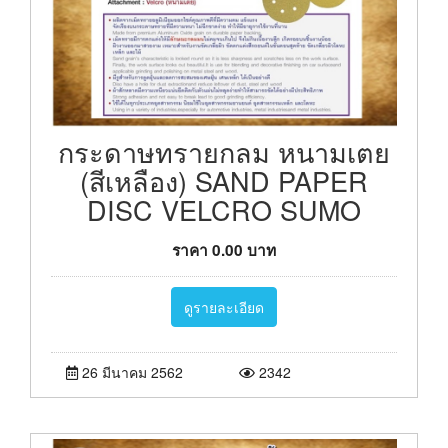
กระดาษทรายกลม หนามเตย
(สีเหลือง) SAND PAPER
DISC VELCRO SUMO
ราคา
0.00
บาท
ดูรายละเอียด
26 มีนาคม 2562
2342