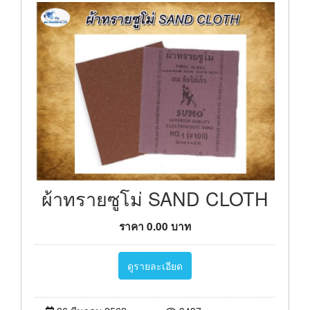
ผ้าทรายซูโม่ SAND CLOTH
ราคา
0.00
บาท
ดูรายละเอียด