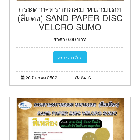
กระดาษทรายกลม หนามเตย
(สีแดง) SAND PAPER DISC
VELCRO SUMO
ราคา
0.00
บาท
ดูรายละเอียด
26 มีนาคม 2562
2416