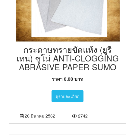
กระดาษทรายขัดแห้ง (ยูรี
เทน) ซูโม่ ANTI-CLOGGING
ABRASIVE PAPER SUMO
ราคา
0.00
บาท
ดูรายละเอียด
26 มีนาคม 2562
2742